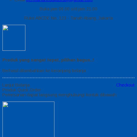
Buka jam 08.00 s/d jam 21.00
Ruko ABCDE No. 123 - Tanah Abang, Jakarta
Produk yang sangat tepat, pilihan bagus..!
Berhasil ditambahkan ke keranjang belanja
Lanjut Belanja
Checkout
Produk Quick Order
Pemesanan dapat langsung menghubungi kontak dibawah: