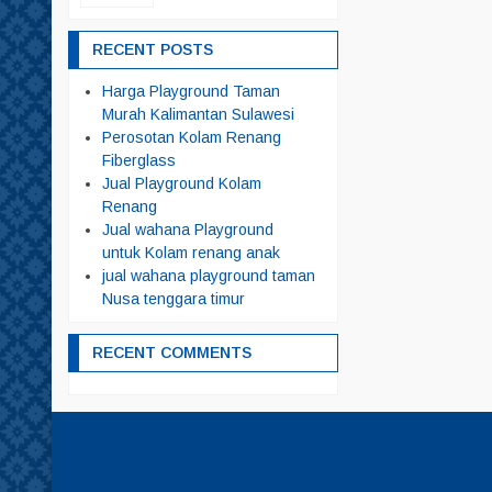
RECENT POSTS
Harga Playground Taman
Murah Kalimantan Sulawesi
Perosotan Kolam Renang
Fiberglass
Jual Playground Kolam
Renang
Jual wahana Playground
untuk Kolam renang anak
jual wahana playground taman
Nusa tenggara timur
RECENT COMMENTS