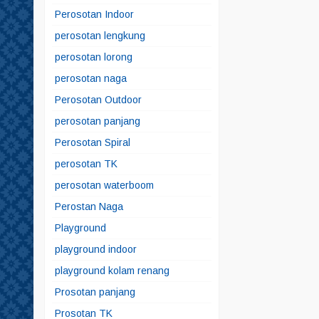
Perosotan Indoor
perosotan lengkung
perosotan lorong
perosotan naga
Perosotan Outdoor
perosotan panjang
Perosotan Spiral
perosotan TK
perosotan waterboom
Perostan Naga
Playground
playground indoor
playground kolam renang
Prosotan panjang
Prosotan TK