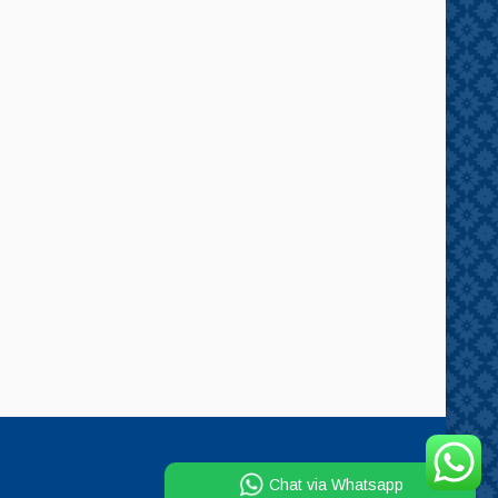
Chat via Whatsapp