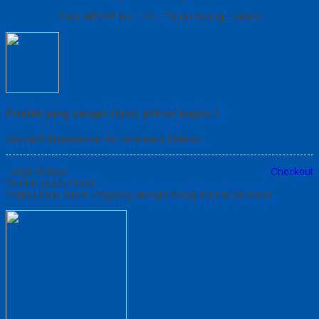
Ruko ABCDE No. 123 - Tanah Abang, Jakarta
Produk yang sangat tepat, pilihan bagus..!
Berhasil ditambahkan ke keranjang belanja
Lanjut Belanja
Checkout
Produk Quick Order
Pemesanan dapat langsung menghubungi kontak dibawah: