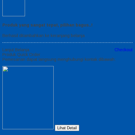
Produk yang sangat tepat, pilihan bagus..!
Berhasil ditambahkan ke keranjang belanja
Lanjut Belanja
Checkout
Produk Quick Order
Pemesanan dapat langsung menghubungi kontak dibawah:
Lihat Detail