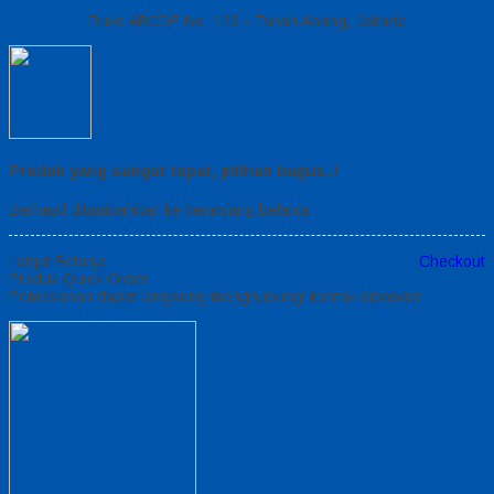
Ruko ABCDE No. 123 - Tanah Abang, Jakarta
Produk yang sangat tepat, pilihan bagus..!
Berhasil ditambahkan ke keranjang belanja
Lanjut Belanja
Checkout
Produk Quick Order
Pemesanan dapat langsung menghubungi kontak dibawah: