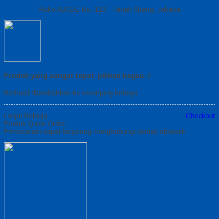
Ruko ABCDE No. 123 - Tanah Abang, Jakarta
Produk yang sangat tepat, pilihan bagus..!
Berhasil ditambahkan ke keranjang belanja
Lanjut Belanja
Checkout
Produk Quick Order
Pemesanan dapat langsung menghubungi kontak dibawah: