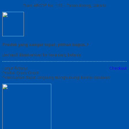
Ruko ABCDE No. 123 - Tanah Abang, Jakarta
Produk yang sangat tepat, pilihan bagus..!
Berhasil ditambahkan ke keranjang belanja
Lanjut Belanja
Checkout
Produk Quick Order
Pemesanan dapat langsung menghubungi kontak dibawah: