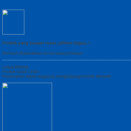
Produk yang sangat tepat, pilihan bagus..!
Berhasil ditambahkan ke keranjang belanja
Lanjut Belanja
Produk Quick Order
Pemesanan dapat langsung menghubungi kontak dibawah: