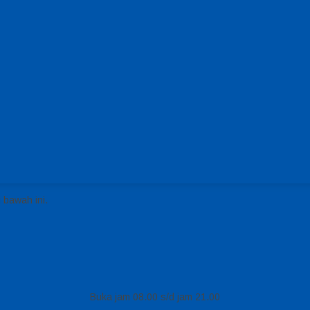
 bawah ini.
Buka jam 08.00 s/d jam 21.00