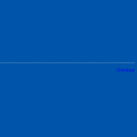
Checkout