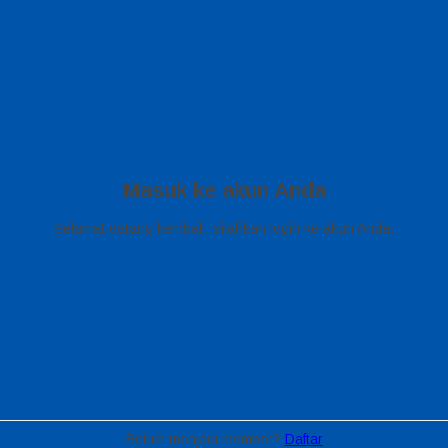
Masuk ke akun Anda
Selamat datang kembali, silahkan login ke akun Anda.
Belum menjadi member?
Daftar