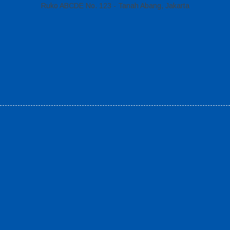
Ruko ABCDE No. 123 - Tanah Abang, Jakarta