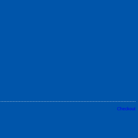
Checkout