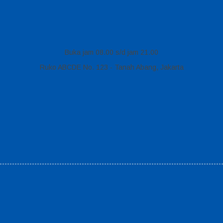
Buka jam 08.00 s/d jam 21.00
Ruko ABCDE No. 123 - Tanah Abang, Jakarta