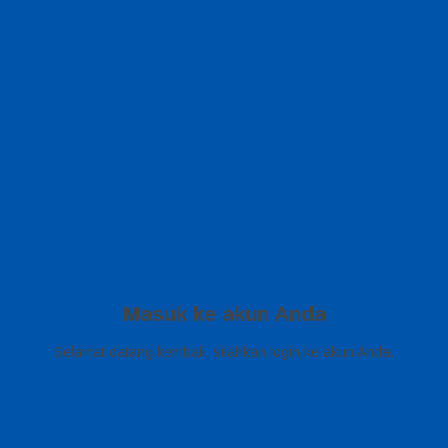
Masuk ke akun Anda
Selamat datang kembali, silahkan login ke akun Anda.