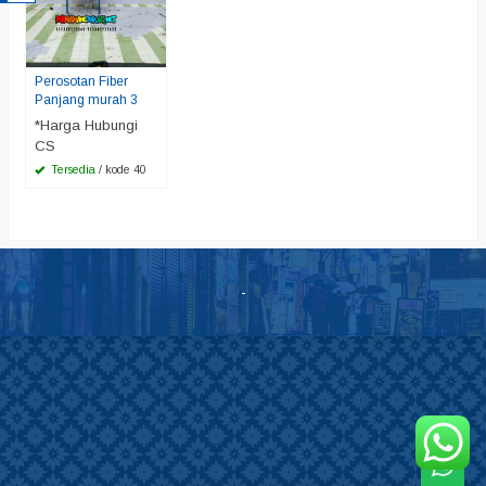
Perosotan Fiber
Panjang murah 3
*Harga Hubungi
CS
Tersedia
/ kode 40
-