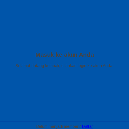
Masuk ke akun Anda
Selamat datang kembali, silahkan login ke akun Anda.
Belum menjadi member?
Daftar