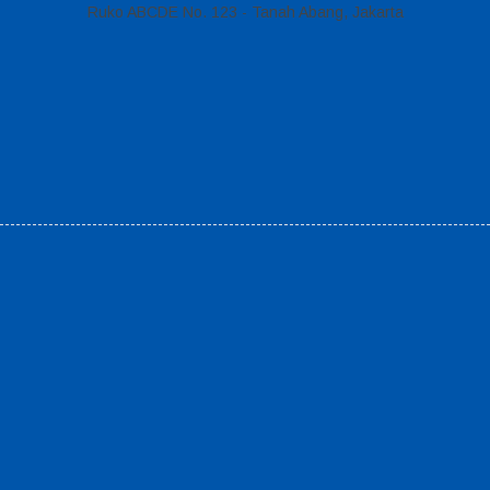
Ruko ABCDE No. 123 - Tanah Abang, Jakarta