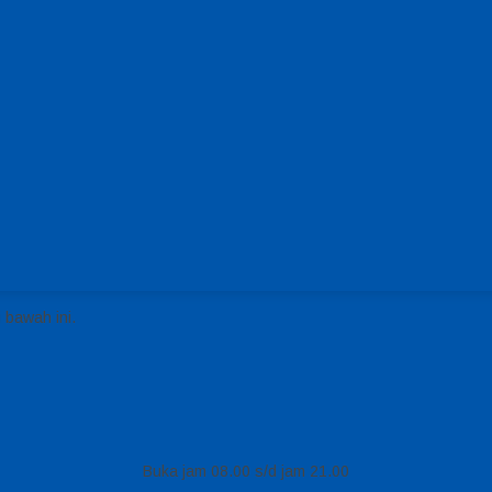
 bawah ini.
Buka jam 08.00 s/d jam 21.00