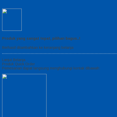
Produk yang sangat tepat, pilihan bagus..!
Berhasil ditambahkan ke keranjang belanja
Lanjut Belanja
Produk Quick Order
Pemesanan dapat langsung menghubungi kontak dibawah: