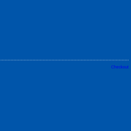
Checkout