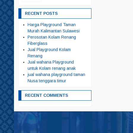
RECENT POSTS
Harga Playground Taman
Murah Kalimantan Sulawesi
Perosotan Kolam Renang
Fiberglass
Jual Playground Kolam
Renang
Jual wahana Playground
untuk Kolam renang anak
jual wahana playground taman
Nusa tenggara timur
RECENT COMMENTS