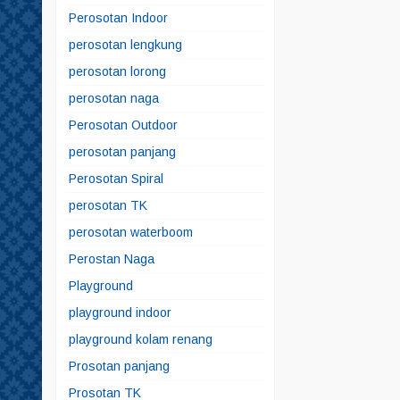
Perosotan Indoor
perosotan lengkung
perosotan lorong
perosotan naga
Perosotan Outdoor
perosotan panjang
Perosotan Spiral
perosotan TK
perosotan waterboom
Perostan Naga
Playground
playground indoor
playground kolam renang
Prosotan panjang
Prosotan TK