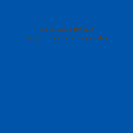
Buka jam 08.00 s/d jam 21.00
Ruko ABCDE No. 123 - Tanah Abang, Jakarta