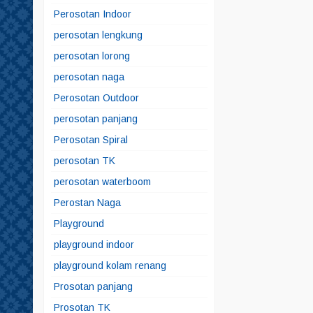
Perosotan Indoor
perosotan lengkung
perosotan lorong
perosotan naga
Perosotan Outdoor
perosotan panjang
Perosotan Spiral
perosotan TK
perosotan waterboom
Perostan Naga
Playground
playground indoor
playground kolam renang
Prosotan panjang
Prosotan TK