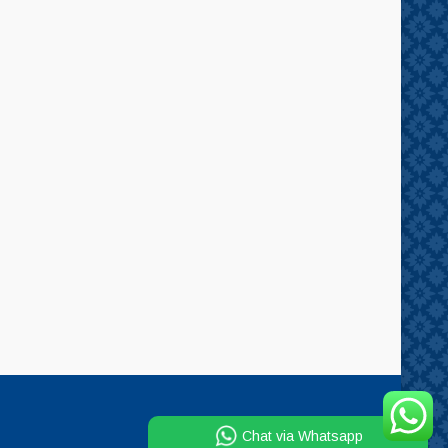
Chat via Whatsapp