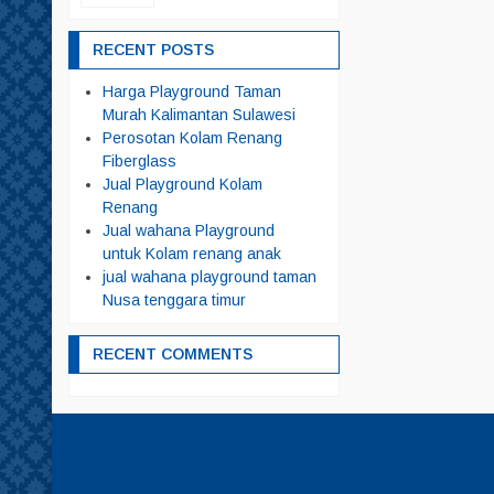
RECENT POSTS
Harga Playground Taman
Murah Kalimantan Sulawesi
Perosotan Kolam Renang
Fiberglass
Jual Playground Kolam
Renang
Jual wahana Playground
untuk Kolam renang anak
jual wahana playground taman
Nusa tenggara timur
RECENT COMMENTS