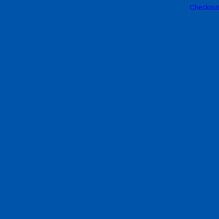
Checkout