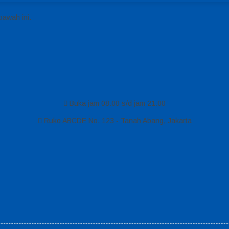
bawah ini.
Buka jam 08.00 s/d jam 21.00
Ruko ABCDE No. 123 - Tanah Abang, Jakarta