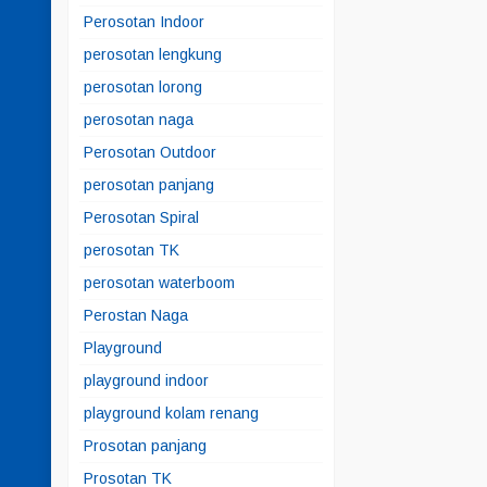
Perosotan Indoor
perosotan lengkung
perosotan lorong
perosotan naga
Perosotan Outdoor
perosotan panjang
Perosotan Spiral
perosotan TK
perosotan waterboom
Perostan Naga
Playground
playground indoor
playground kolam renang
Prosotan panjang
Prosotan TK