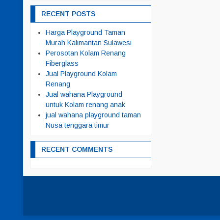
RECENT POSTS
Harga Playground Taman
Murah Kalimantan Sulawesi
Perosotan Kolam Renang
Fiberglass
Jual Playground Kolam
Renang
Jual wahana Playground
untuk Kolam renang anak
jual wahana playground taman
Nusa tenggara timur
RECENT COMMENTS