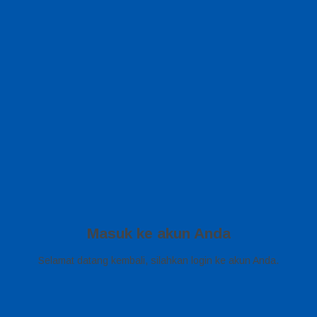
Masuk ke akun Anda
Selamat datang kembali, silahkan login ke akun Anda.