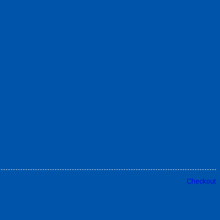
Checkout