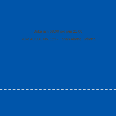
Buka jam 08.00 s/d jam 21.00
Ruko ABCDE No. 123 - Tanah Abang, Jakarta