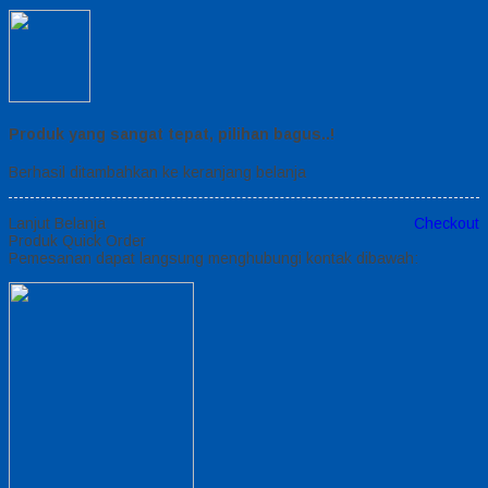
Produk yang sangat tepat, pilihan bagus..!
Berhasil ditambahkan ke keranjang belanja
Lanjut Belanja
Checkout
Produk Quick Order
Pemesanan dapat langsung menghubungi kontak dibawah: