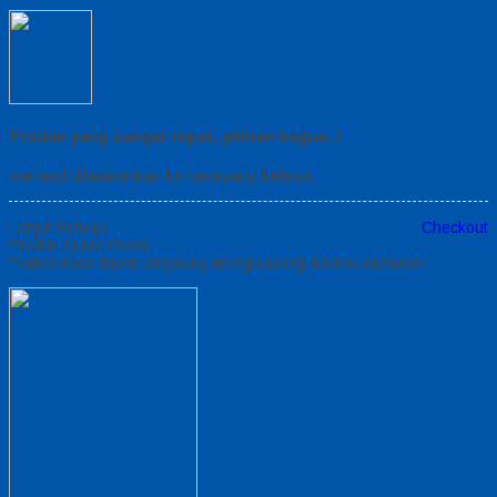
Produk yang sangat tepat, pilihan bagus..!
Berhasil ditambahkan ke keranjang belanja
Lanjut Belanja
Checkout
Produk Quick Order
Pemesanan dapat langsung menghubungi kontak dibawah: