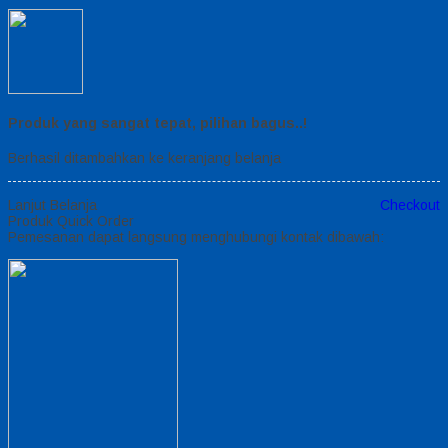
Produk yang sangat tepat, pilihan bagus..!
Berhasil ditambahkan ke keranjang belanja
Lanjut Belanja
Checkout
Produk Quick Order
Pemesanan dapat langsung menghubungi kontak dibawah: