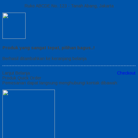
Ruko ABCDE No. 123 - Tanah Abang, Jakarta
Produk yang sangat tepat, pilihan bagus..!
Berhasil ditambahkan ke keranjang belanja
Lanjut Belanja
Checkout
Produk Quick Order
Pemesanan dapat langsung menghubungi kontak dibawah: