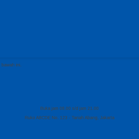
 bawah ini.
Buka jam 08.00 s/d jam 21.00
Ruko ABCDE No. 123 - Tanah Abang, Jakarta