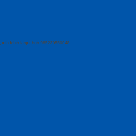
 info lebih lanjut hub 085230550048