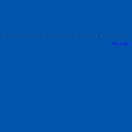
Checkout