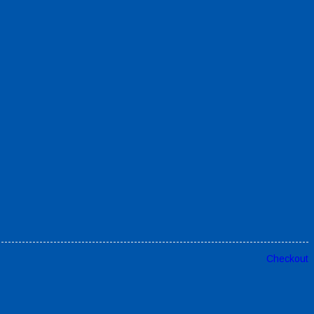
Checkout