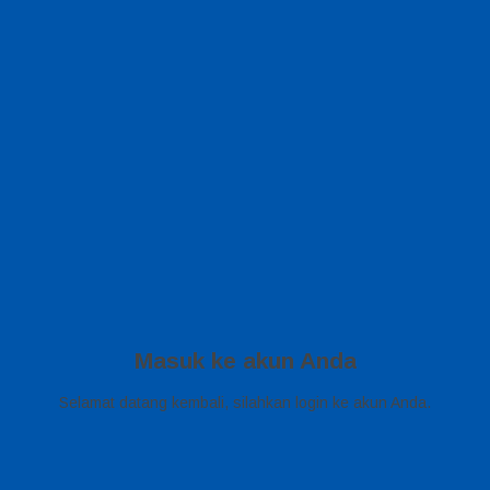
Masuk ke akun Anda
Selamat datang kembali, silahkan login ke akun Anda.