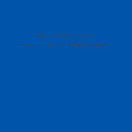
Buka jam 08.00 s/d jam 21.00
Ruko ABCDE No. 123 - Tanah Abang, Jakarta