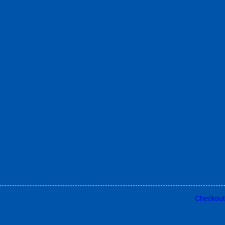
Checkout