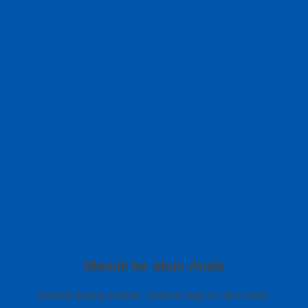
Masuk ke akun Anda
Selamat datang kembali, silahkan login ke akun Anda.