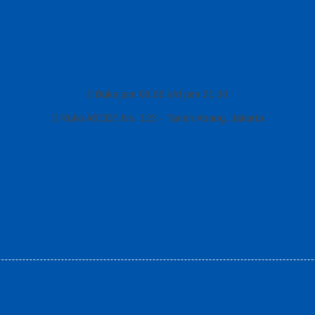
Buka jam 08.00 s/d jam 21.00
Ruko ABCDE No. 123 - Tanah Abang, Jakarta