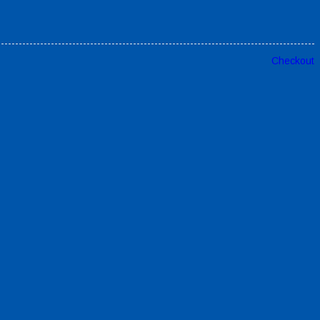
Checkout