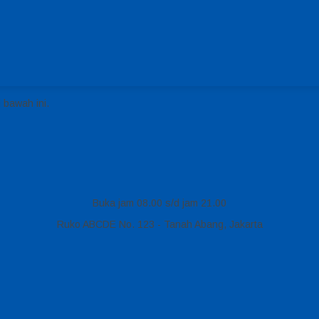
 bawah ini.
Buka jam 08.00 s/d jam 21.00
Ruko ABCDE No. 123 - Tanah Abang, Jakarta