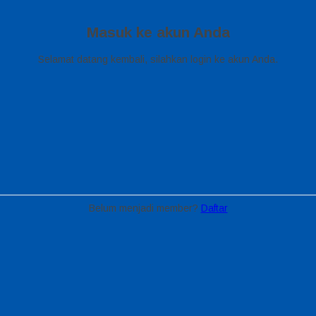
Masuk ke akun Anda
Selamat datang kembali, silahkan login ke akun Anda.
Belum menjadi member?
Daftar