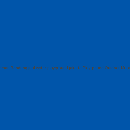
taman Bandung jual water playground jakarta Playground Outdoor Mur