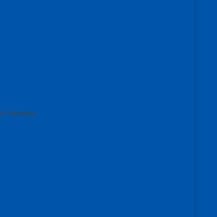
ah Surabaya