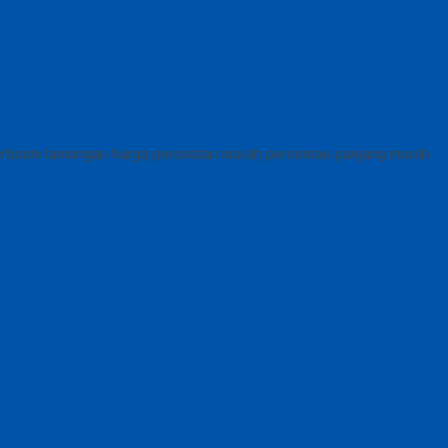
terboom lamongan harga perosotan murah perosotan panjang murah