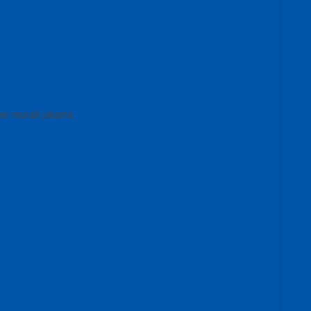
er murah jakarta