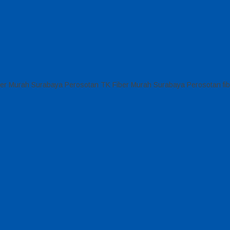
iber Murah Surabaya Perosotan TK Fiber Murah Surabaya Perosotan fib