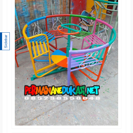
Sidebar