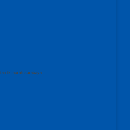
tan tk murah surabaya