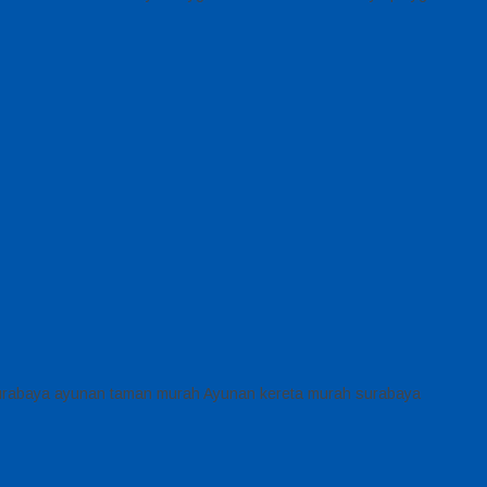
surabaya ayunan taman murah Ayunan kereta murah surabaya