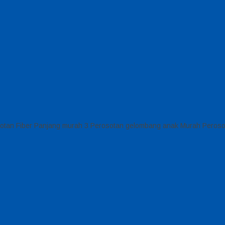
sotan Fiber Panjang murah 3 Perosotan gelombang anak Murah Peroso