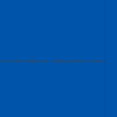
er servic kami Related posts: Jual Playground Anak Surabaya